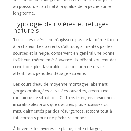
au poisson, et au final à la qualité de la pêche sur le
long terme.
Typologie de rivières et refuges
naturels
Toutes les rivières ne réagissent pas de la même façon
à la chaleur. Les torrents d’altitude, alimentés par les
sources et la neige, conservent en général une bonne
fraîcheur, même en été avancé. Ils offrent souvent des
conditions plus favorables, à condition de rester
attentif aux périodes d’étiage extrême.
Les cours d’eau de moyenne montagne, alternant
gorges ombragées et vallées ouvertes, créent une
mosaïque de situations. Certains tronçons deviennent
impraticables alors que d’autres, plus encaissés ou
mieux alimentés par des résurgences, restent tout à
fait corrects pour une pêche raisonnée.
À l’inverse, les rivières de plaine, lente et larges,