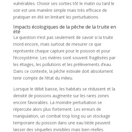
vulnérables. Choisir ses sorties tôt le matin ou tard le
soir est une manière simple mais très efficace de
pratiquer en été en limitant les perturbations.
Impacts écologiques de la pêche de la truite en
été
La question n’est pas seulement de savoir si la truite
mord encore, mais surtout de mesurer ce que
représente chaque capture pour le poisson et pour
l’écosystème. Les rivières sont souvent fragilisées par
les étiages, les pollutions et les prélèvements d’eau.
Dans ce contexte, la pêche estivale doit absolument
tenir compte de l’état du milieu.
Lorsque le débit baisse, les habitats se réduisent et la
densité de poissons augmente sur les rares zones
encore favorables. La moindre perturbation se
répercute alors plus fortement. Les erreurs de
manipulation, un combat trop long ou un stockage
temporaire du poisson dans une eau tiède peuvent
laisser des séquelles invisibles mais bien réelles.