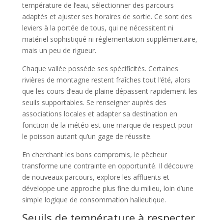
température de l’eau, sélectionner des parcours
adaptés et ajuster ses horaires de sortie. Ce sont des
leviers à la portée de tous, qui ne nécessitent ni
matériel sophistiqué ni réglementation supplémentaire,
mais un peu de rigueur.
Chaque vallée possède ses spécificités. Certaines
rivières de montagne restent fraîches tout l’été, alors
que les cours d’eau de plaine dépassent rapidement les
seuils supportables. Se renseigner auprès des
associations locales et adapter sa destination en
fonction de la météo est une marque de respect pour
le poisson autant qu’un gage de réussite.
En cherchant les bons compromis, le pêcheur
transforme une contrainte en opportunité. Il découvre
de nouveaux parcours, explore les affluents et
développe une approche plus fine du milieu, loin d’une
simple logique de consommation halieutique.
Seuils de température à respecter