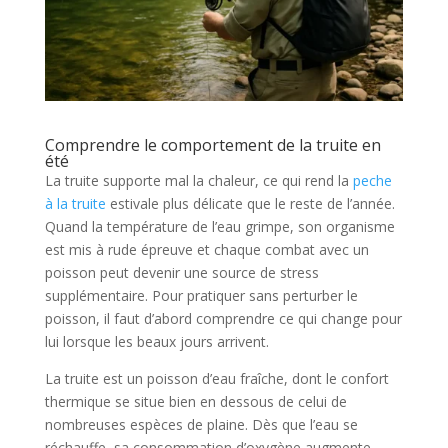
Comprendre le comportement de la truite en
été
La truite supporte mal la chaleur, ce qui rend la
peche
à la truite
estivale plus délicate que le reste de l’année.
Quand la température de l’eau grimpe, son organisme
est mis à rude épreuve et chaque combat avec un
poisson peut devenir une source de stress
supplémentaire. Pour pratiquer sans perturber le
poisson, il faut d’abord comprendre ce qui change pour
lui lorsque les beaux jours arrivent.
La truite est un poisson d’eau fraîche, dont le confort
thermique se situe bien en dessous de celui de
nombreuses espèces de plaine. Dès que l’eau se
réchauffe, sa consommation d’oxygène augmente