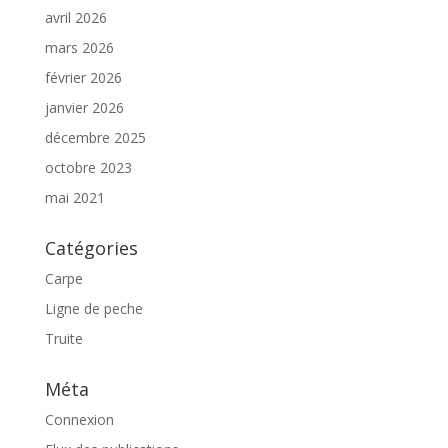
avril 2026
mars 2026
février 2026
janvier 2026
décembre 2025
octobre 2023
mai 2021
Catégories
Carpe
Ligne de peche
Truite
Méta
Connexion