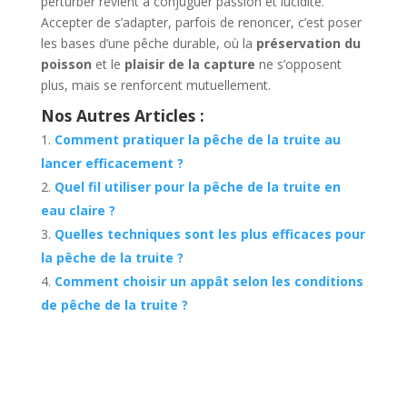
perturber revient à conjuguer passion et lucidité.
Accepter de s’adapter, parfois de renoncer, c’est poser
les bases d’une pêche durable, où la
préservation du
poisson
et le
plaisir de la capture
ne s’opposent
plus, mais se renforcent mutuellement.
Nos Autres Articles :
Comment pratiquer la pêche de la truite au
lancer efficacement ?
Quel fil utiliser pour la pêche de la truite en
eau claire ?
Quelles techniques sont les plus efficaces pour
la pêche de la truite ?
Comment choisir un appât selon les conditions
de pêche de la truite ?