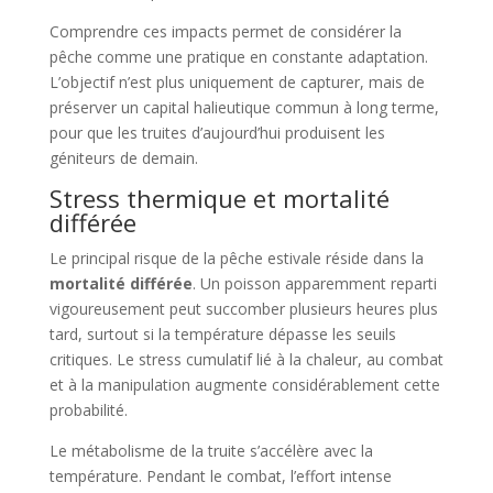
Comprendre ces impacts permet de considérer la
pêche comme une pratique en constante adaptation.
L’objectif n’est plus uniquement de capturer, mais de
préserver un capital halieutique commun à long terme,
pour que les truites d’aujourd’hui produisent les
géniteurs de demain.
Stress thermique et mortalité
différée
Le principal risque de la pêche estivale réside dans la
mortalité différée
. Un poisson apparemment reparti
vigoureusement peut succomber plusieurs heures plus
tard, surtout si la température dépasse les seuils
critiques. Le stress cumulatif lié à la chaleur, au combat
et à la manipulation augmente considérablement cette
probabilité.
Le métabolisme de la truite s’accélère avec la
température. Pendant le combat, l’effort intense