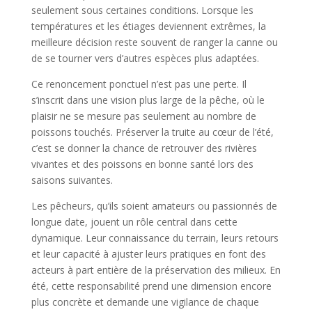
seulement sous certaines conditions. Lorsque les
températures et les étiages deviennent extrêmes, la
meilleure décision reste souvent de ranger la canne ou
de se tourner vers d’autres espèces plus adaptées.
Ce renoncement ponctuel n’est pas une perte. Il
s’inscrit dans une vision plus large de la pêche, où le
plaisir ne se mesure pas seulement au nombre de
poissons touchés. Préserver la truite au cœur de l’été,
c’est se donner la chance de retrouver des rivières
vivantes et des poissons en bonne santé lors des
saisons suivantes.
Les pêcheurs, qu’ils soient amateurs ou passionnés de
longue date, jouent un rôle central dans cette
dynamique. Leur connaissance du terrain, leurs retours
et leur capacité à ajuster leurs pratiques en font des
acteurs à part entière de la préservation des milieux. En
été, cette responsabilité prend une dimension encore
plus concrète et demande une vigilance de chaque