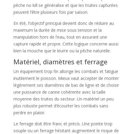
pêche no kill se généralise et que les truites capturées
peuvent l’être plusieurs fois par saison.
En été, l’objectif principal devient donc de réduire au
maximum la durée de mise sous tension et la
manipulation hors de l’eau, tout en assurant une
capture rapide et propre. Cette logique concerne aussi
bien la mouche que le leurre ou la pêche naturelle.
Matériel, diamètres et ferrage
Un équipement trop fin allonge les combats et fatigue
inutilement le poisson. Mieux vaut accepter de monter
légèrement ses diamètres de bas de ligne et de choisir
une puissance de canne cohérente avec la taille
moyenne des truites du secteur. Un matériel un peu
plus robuste permet d’écourter les combats sans
perdre en plaisir.
Le ferrage doit être franc et précis. Une pointe trop
souple ou un ferrage hésitant augmentent le risque de