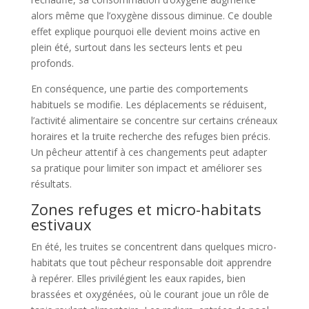
alors même que l’oxygène dissous diminue. Ce double
effet explique pourquoi elle devient moins active en
plein été, surtout dans les secteurs lents et peu
profonds.
En conséquence, une partie des comportements
habituels se modifie. Les déplacements se réduisent,
l’activité alimentaire se concentre sur certains créneaux
horaires et la truite recherche des refuges bien précis.
Un pêcheur attentif à ces changements peut adapter
sa pratique pour limiter son impact et améliorer ses
résultats.
Zones refuges et micro-habitats
estivaux
En été, les truites se concentrent dans quelques micro-
habitats que tout pêcheur responsable doit apprendre
à repérer. Elles privilégient les eaux rapides, bien
brassées et oxygénées, où le courant joue un rôle de