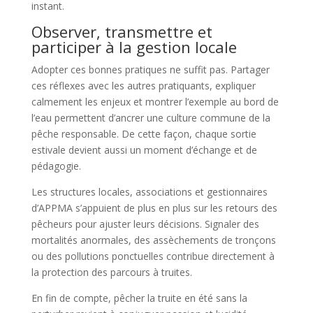
instant.
Observer, transmettre et
participer à la gestion locale
Adopter ces bonnes pratiques ne suffit pas. Partager
ces réflexes avec les autres pratiquants, expliquer
calmement les enjeux et montrer l’exemple au bord de
l’eau permettent d’ancrer une culture commune de la
pêche responsable. De cette façon, chaque sortie
estivale devient aussi un moment d’échange et de
pédagogie.
Les structures locales, associations et gestionnaires
d’APPMA s’appuient de plus en plus sur les retours des
pêcheurs pour ajuster leurs décisions. Signaler des
mortalités anormales, des assèchements de tronçons
ou des pollutions ponctuelles contribue directement à
la protection des parcours à truites.
En fin de compte, pêcher la truite en été sans la