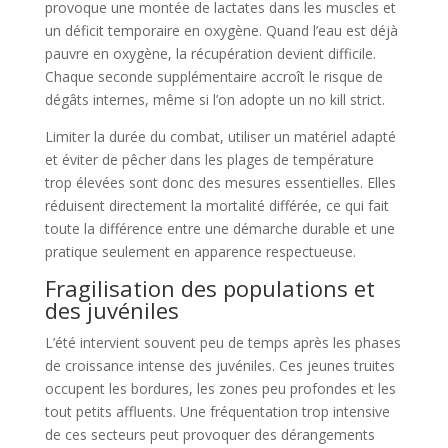
provoque une montée de lactates dans les muscles et
un déficit temporaire en oxygène. Quand l’eau est déjà
pauvre en oxygène, la récupération devient difficile.
Chaque seconde supplémentaire accroît le risque de
dégâts internes, même si l’on adopte un no kill strict.
Limiter la durée du combat, utiliser un matériel adapté
et éviter de pêcher dans les plages de température
trop élevées sont donc des mesures essentielles. Elles
réduisent directement la mortalité différée, ce qui fait
toute la différence entre une démarche durable et une
pratique seulement en apparence respectueuse.
Fragilisation des populations et
des juvéniles
L’été intervient souvent peu de temps après les phases
de croissance intense des juvéniles. Ces jeunes truites
occupent les bordures, les zones peu profondes et les
tout petits affluents. Une fréquentation trop intensive
de ces secteurs peut provoquer des dérangements