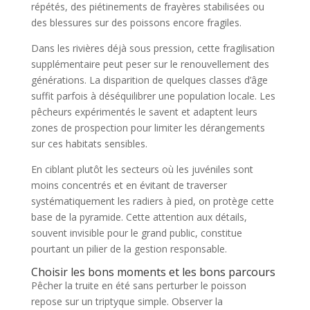
répétés, des piétinements de frayères stabilisées ou
des blessures sur des poissons encore fragiles.
Dans les rivières déjà sous pression, cette fragilisation
supplémentaire peut peser sur le renouvellement des
générations. La disparition de quelques classes d’âge
suffit parfois à déséquilibrer une population locale. Les
pêcheurs expérimentés le savent et adaptent leurs
zones de prospection pour limiter les dérangements
sur ces habitats sensibles.
En ciblant plutôt les secteurs où les juvéniles sont
moins concentrés et en évitant de traverser
systématiquement les radiers à pied, on protège cette
base de la pyramide. Cette attention aux détails,
souvent invisible pour le grand public, constitue
pourtant un pilier de la gestion responsable.
Choisir les bons moments et les bons parcours
Pêcher la truite en été sans perturber le poisson
repose sur un triptyque simple. Observer la