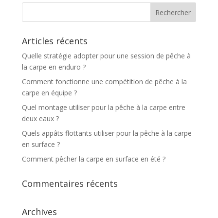
Articles récents
Quelle stratégie adopter pour une session de pêche à
la carpe en enduro ?
Comment fonctionne une compétition de pêche à la
carpe en équipe ?
Quel montage utiliser pour la pêche à la carpe entre
deux eaux ?
Quels appâts flottants utiliser pour la pêche à la carpe
en surface ?
Comment pêcher la carpe en surface en été ?
Commentaires récents
Archives