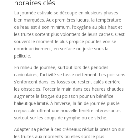
horaires clés
La journée estivale se découpe en plusieurs phases
bien marquées. Aux premières lueurs, la température
de l’eau est à son minimum, l’oxygène au plus haut et
les truites sortent plus volontiers de leurs caches. C’est
souvent le moment le plus propice pour les voir se
nourrir activement, en surface ou juste sous la
pellicule.
En milieu de journée, surtout lors des périodes
caniculaires, l’activité se tasse nettement. Les poissons
s’enfoncent dans les fosses ou restent calés derrière
les obstacles. Forcer la main dans ces heures chaudes
augmente la fatigue du poisson pour un bénéfice
halieutique limité. À l’inverse, la fin de journée puis le
crépuscule offrent une nouvelle fenêtre intéressante,
surtout sur les coups de nymphe ou de sèche.
Adapter sa pêche à ces créneaux réduit la pression sur
les truites aux moments où elles sont le plus