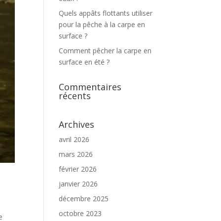
Quels appâts flottants utiliser
pour la pêche à la carpe en
surface ?
Comment pêcher la carpe en
surface en été ?
Commentaires
récents
Archives
avril 2026
mars 2026
février 2026
r
janvier 2026
décembre 2025
octobre 2023
e