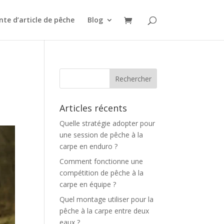
te d’article de pêche
Blog
Articles récents
Quelle stratégie adopter pour
une session de pêche à la
carpe en enduro ?
Comment fonctionne une
compétition de pêche à la
carpe en équipe ?
Quel montage utiliser pour la
pêche à la carpe entre deux
eaux ?