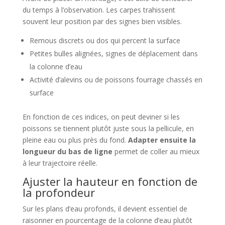
du temps à l’observation. Les carpes trahissent
souvent leur position par des signes bien visibles.
Remous discrets ou dos qui percent la surface
Petites bulles alignées, signes de déplacement dans
la colonne d’eau
Activité d’alevins ou de poissons fourrage chassés en
surface
En fonction de ces indices, on peut deviner si les
poissons se tiennent plutôt juste sous la pellicule, en
pleine eau ou plus près du fond.
Adapter ensuite la
longueur du bas de ligne
permet de coller au mieux
à leur trajectoire réelle.
Ajuster la hauteur en fonction de
la profondeur
Sur les plans d’eau profonds, il devient essentiel de
raisonner en pourcentage de la colonne d’eau plutôt