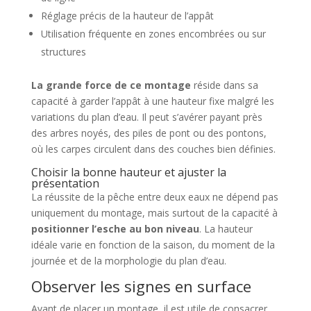
Réglage précis de la hauteur de l’appât
Utilisation fréquente en zones encombrées ou sur
structures
La grande force de ce montage
réside dans sa
capacité à garder l’appât à une hauteur fixe malgré les
variations du plan d’eau. Il peut s’avérer payant près
des arbres noyés, des piles de pont ou des pontons,
où les carpes circulent dans des couches bien définies.
Choisir la bonne hauteur et ajuster la
présentation
La réussite de la pêche entre deux eaux ne dépend pas
uniquement du montage, mais surtout de la capacité à
positionner l’esche au bon niveau
. La hauteur
idéale varie en fonction de la saison, du moment de la
journée et de la morphologie du plan d’eau.
Observer les signes en surface
Avant de placer un montage, il est utile de consacrer