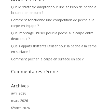
Quelle stratégie adopter pour une session de pêche à
la carpe en enduro ?
Comment fonctionne une compétition de pêche à la
carpe en équipe ?
Quel montage utiliser pour la pêche à la carpe entre
deux eaux ?
Quels appâts flottants utiliser pour la pêche à la carpe
en surface ?
Comment pêcher la carpe en surface en été ?
Commentaires récents
Archives
avril 2026
mars 2026
février 2026