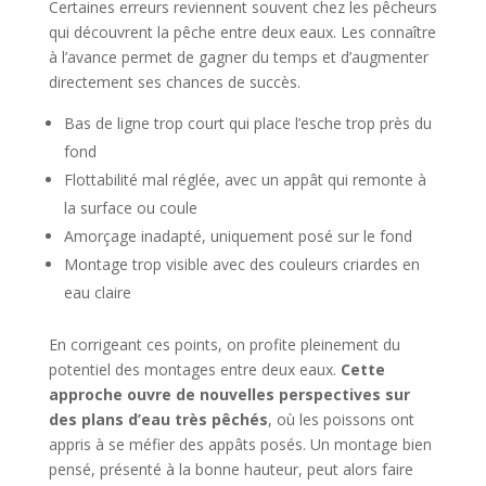
Certaines erreurs reviennent souvent chez les pêcheurs
qui découvrent la pêche entre deux eaux. Les connaître
à l’avance permet de gagner du temps et d’augmenter
directement ses chances de succès.
Bas de ligne trop court qui place l’esche trop près du
fond
Flottabilité mal réglée, avec un appât qui remonte à
la surface ou coule
Amorçage inadapté, uniquement posé sur le fond
Montage trop visible avec des couleurs criardes en
eau claire
En corrigeant ces points, on profite pleinement du
potentiel des montages entre deux eaux.
Cette
approche ouvre de nouvelles perspectives sur
des plans d’eau très pêchés
, où les poissons ont
appris à se méfier des appâts posés. Un montage bien
pensé, présenté à la bonne hauteur, peut alors faire