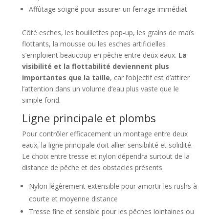
Affûtage soigné pour assurer un ferrage immédiat
Côté esches, les bouillettes pop-up, les grains de maïs
flottants, la mousse ou les esches artificielles
s’emploient beaucoup en pêche entre deux eaux.
La
visibilité et la flottabilité deviennent plus
importantes que la taille
, car l’objectif est d’attirer
l’attention dans un volume d’eau plus vaste que le
simple fond.
Ligne principale et plombs
Pour contrôler efficacement un montage entre deux
eaux, la ligne principale doit allier sensibilité et solidité.
Le choix entre tresse et nylon dépendra surtout de la
distance de pêche et des obstacles présents.
Nylon légèrement extensible pour amortir les rushs à
courte et moyenne distance
Tresse fine et sensible pour les pêches lointaines ou