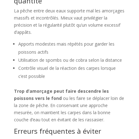
quantité
La pêche entre deux eaux supporte mal les amorçages
massifs et incontrôlés. Mieux vaut privilégier la
précision et la régularité plutôt qu’un volume excessif
d’appâts.
Apports modestes mais répétés pour garder les
poissons actifs
Utilisation de spombs ou de cobra selon la distance
Contrôle visuel de la réaction des carpes lorsque
c’est possible
Trop d’amorçage peut faire descendre les
poissons vers le fond
ou les faire se déplacer loin de
la zone de pêche. En conservant une approche
mesurée, on maintient les carpes dans la bonne
couche d’eau tout en évitant de les rassasier.
Erreurs fréquentes à éviter