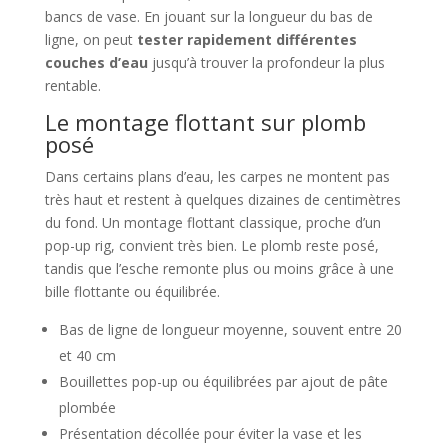
bancs de vase. En jouant sur la longueur du bas de
ligne, on peut
tester rapidement différentes
couches d’eau
jusqu’à trouver la profondeur la plus
rentable.
Le montage flottant sur plomb
posé
Dans certains plans d’eau, les carpes ne montent pas
très haut et restent à quelques dizaines de centimètres
du fond. Un montage flottant classique, proche d’un
pop-up rig, convient très bien. Le plomb reste posé,
tandis que l’esche remonte plus ou moins grâce à une
bille flottante ou équilibrée.
Bas de ligne de longueur moyenne, souvent entre 20
et 40 cm
Bouillettes pop-up ou équilibrées par ajout de pâte
plombée
Présentation décollée pour éviter la vase et les