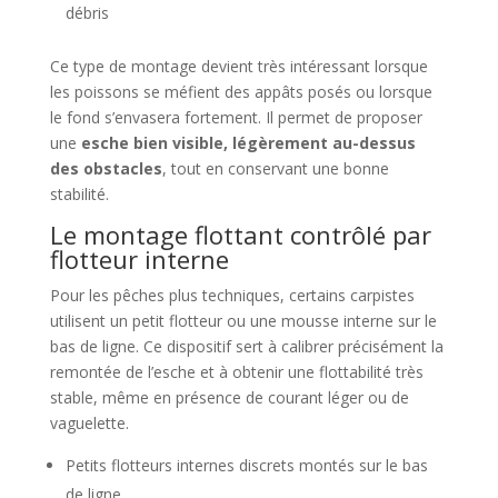
débris
Ce type de montage devient très intéressant lorsque
les poissons se méfient des appâts posés ou lorsque
le fond s’envasera fortement. Il permet de proposer
une
esche bien visible, légèrement au-dessus
des obstacles
, tout en conservant une bonne
stabilité.
Le montage flottant contrôlé par
flotteur interne
Pour les pêches plus techniques, certains carpistes
utilisent un petit flotteur ou une mousse interne sur le
bas de ligne. Ce dispositif sert à calibrer précisément la
remontée de l’esche et à obtenir une flottabilité très
stable, même en présence de courant léger ou de
vaguelette.
Petits flotteurs internes discrets montés sur le bas
de ligne