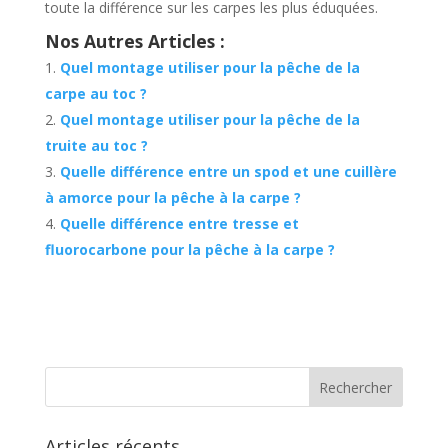
toute la différence sur les carpes les plus éduquées.
Nos Autres Articles :
Quel montage utiliser pour la pêche de la
carpe au toc ?
Quel montage utiliser pour la pêche de la
truite au toc ?
Quelle différence entre un spod et une cuillère
à amorce pour la pêche à la carpe ?
Quelle différence entre tresse et
fluorocarbone pour la pêche à la carpe ?
Articles récents