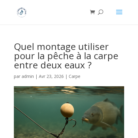
Quel montage utiliser
pour la pêche à la carpe
entre deux eaux ?
par
admin
|
Avr 23, 2026
|
Carpe