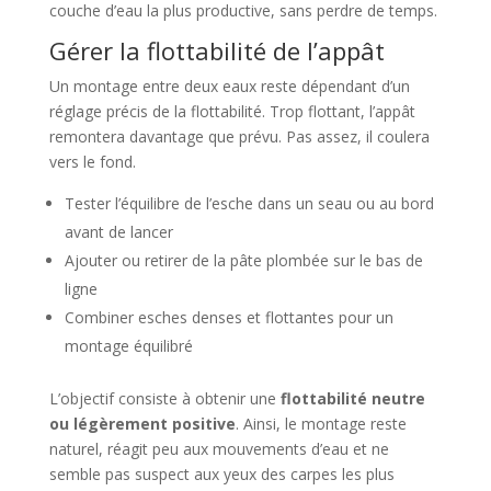
couche d’eau la plus productive, sans perdre de temps.
Gérer la flottabilité de l’appât
Un montage entre deux eaux reste dépendant d’un
réglage précis de la flottabilité. Trop flottant, l’appât
remontera davantage que prévu. Pas assez, il coulera
vers le fond.
Tester l’équilibre de l’esche dans un seau ou au bord
avant de lancer
Ajouter ou retirer de la pâte plombée sur le bas de
ligne
Combiner esches denses et flottantes pour un
montage équilibré
L’objectif consiste à obtenir une
flottabilité neutre
ou légèrement positive
. Ainsi, le montage reste
naturel, réagit peu aux mouvements d’eau et ne
semble pas suspect aux yeux des carpes les plus