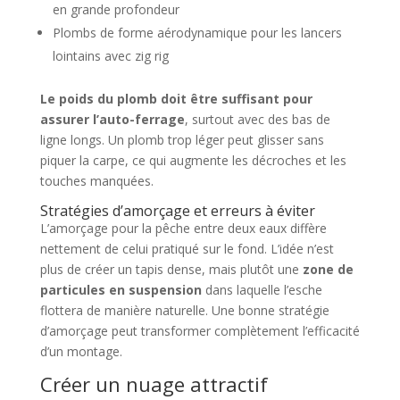
en grande profondeur
Plombs de forme aérodynamique pour les lancers
lointains avec zig rig
Le poids du plomb doit être suffisant pour
assurer l’auto-ferrage
, surtout avec des bas de
ligne longs. Un plomb trop léger peut glisser sans
piquer la carpe, ce qui augmente les décroches et les
touches manquées.
Stratégies d’amorçage et erreurs à éviter
L’amorçage pour la pêche entre deux eaux diffère
nettement de celui pratiqué sur le fond. L’idée n’est
plus de créer un tapis dense, mais plutôt une
zone de
particules en suspension
dans laquelle l’esche
flottera de manière naturelle. Une bonne stratégie
d’amorçage peut transformer complètement l’efficacité
d’un montage.
Créer un nuage attractif