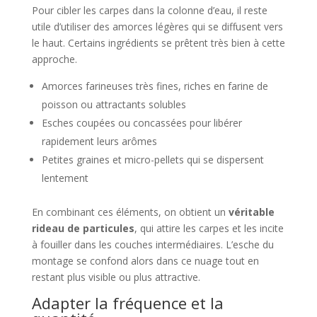
Pour cibler les carpes dans la colonne d’eau, il reste
utile d’utiliser des amorces légères qui se diffusent vers
le haut. Certains ingrédients se prêtent très bien à cette
approche.
Amorces farineuses très fines, riches en farine de
poisson ou attractants solubles
Esches coupées ou concassées pour libérer
rapidement leurs arômes
Petites graines et micro-pellets qui se dispersent
lentement
En combinant ces éléments, on obtient un
véritable
rideau de particules
, qui attire les carpes et les incite
à fouiller dans les couches intermédiaires. L’esche du
montage se confond alors dans ce nuage tout en
restant plus visible ou plus attractive.
Adapter la fréquence et la