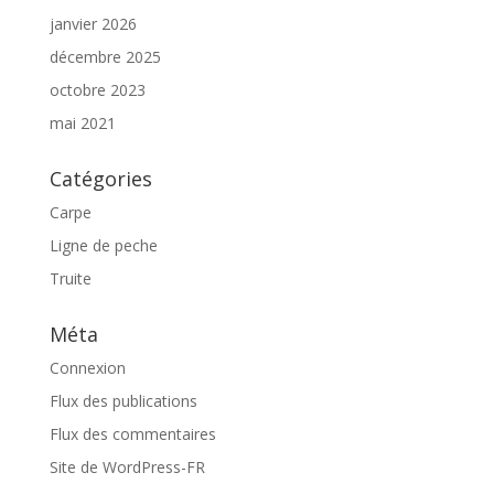
janvier 2026
décembre 2025
octobre 2023
mai 2021
Catégories
Carpe
Ligne de peche
Truite
Méta
Connexion
Flux des publications
Flux des commentaires
Site de WordPress-FR