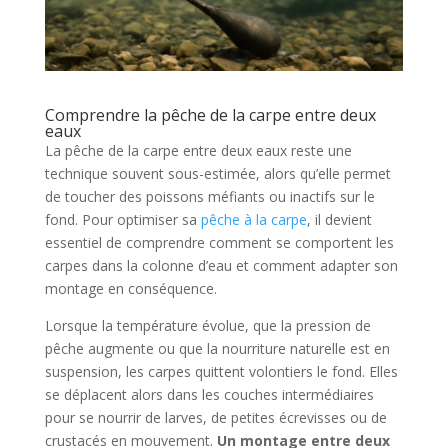
Comprendre la pêche de la carpe entre deux
eaux
La pêche de la carpe entre deux eaux reste une
technique souvent sous-estimée, alors qu’elle permet
de toucher des poissons méfiants ou inactifs sur le
fond. Pour optimiser sa
pêche à la carpe
, il devient
essentiel de comprendre comment se comportent les
carpes dans la colonne d’eau et comment adapter son
montage en conséquence.
Lorsque la température évolue, que la pression de
pêche augmente ou que la nourriture naturelle est en
suspension, les carpes quittent volontiers le fond. Elles
se déplacent alors dans les couches intermédiaires
pour se nourrir de larves, de petites écrevisses ou de
crustacés en mouvement.
Un montage entre deux