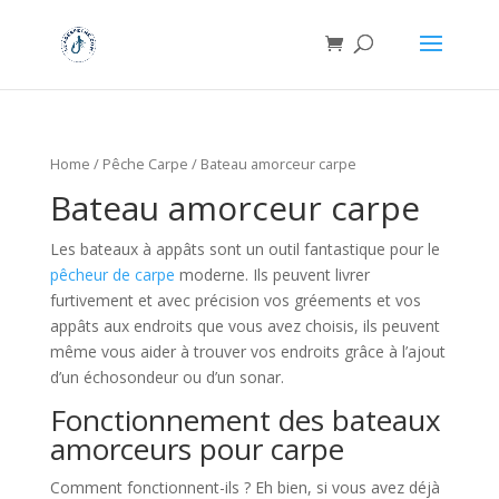
Home
/
Pêche Carpe
/ Bateau amorceur carpe
Bateau amorceur carpe
Les bateaux à appâts sont un outil fantastique pour le
pêcheur de carpe
moderne. Ils peuvent livrer
furtivement et avec précision vos gréements et vos
appâts aux endroits que vous avez choisis, ils peuvent
même vous aider à trouver vos endroits grâce à l’ajout
d’un échosondeur ou d’un sonar.
Fonctionnement des bateaux
amorceurs pour carpe
Comment fonctionnent-ils ? Eh bien, si vous avez déjà