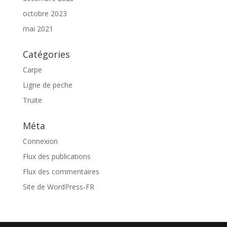
octobre 2023
mai 2021
Catégories
Carpe
Ligne de peche
Truite
Méta
Connexion
Flux des publications
Flux des commentaires
Site de WordPress-FR