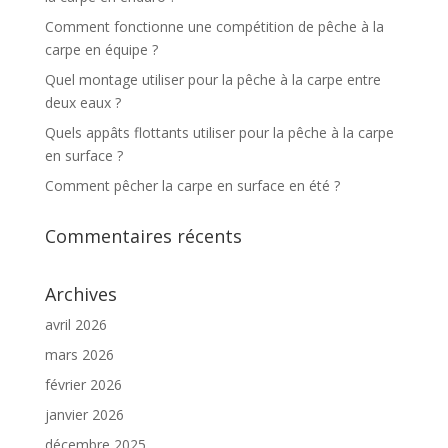
Comment fonctionne une compétition de pêche à la
carpe en équipe ?
Quel montage utiliser pour la pêche à la carpe entre
deux eaux ?
Quels appâts flottants utiliser pour la pêche à la carpe
en surface ?
Comment pêcher la carpe en surface en été ?
Commentaires récents
Archives
avril 2026
mars 2026
février 2026
janvier 2026
décembre 2025