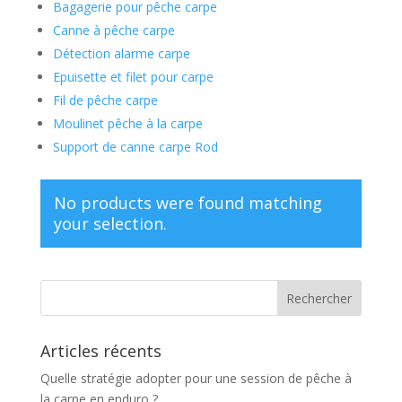
Bagagerie pour pêche carpe
Canne à pêche carpe
Détection alarme carpe
Epuisette et filet pour carpe
Fil de pêche carpe
Moulinet pêche à la carpe
Support de canne carpe Rod
No products were found matching
your selection.
Articles récents
Quelle stratégie adopter pour une session de pêche à
la carpe en enduro ?