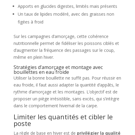
Apports en glucides digestes, limités mais présents
Un taux de lipides modéré, avec des graisses non
figées à froid
Sur les campagnes d’amorçage, cette cohérence
nutritionnelle permet de fidéliser les poissons ciblés et
d’augmenter la fréquence des passages sur le coup,
même en plein hiver.
Stratégies d’amorçage et montage avec
bouillettes en eau froide
Utiliser la bonne bouillette ne suffit pas. Pour réussir en
eau froide, il faut aussi adapter la quantité d’appâts, le
rythme d’amorçage et les montages. L’objectif est de
proposer un piège irrésistible, sans excès, qui s’intègre
dans le comportement hivernal de la carpe.
Limiter les quantités et cibler le
poste
La règle de base en hiver est de
privilégier la qualité