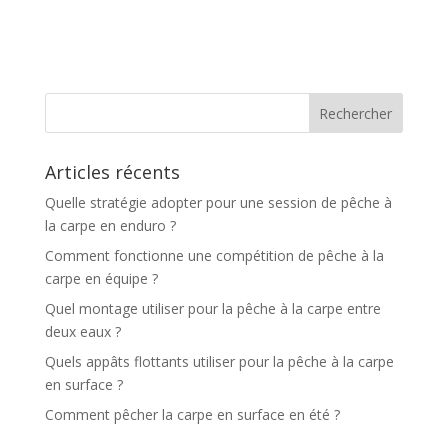
Articles récents
Quelle stratégie adopter pour une session de pêche à
la carpe en enduro ?
Comment fonctionne une compétition de pêche à la
carpe en équipe ?
Quel montage utiliser pour la pêche à la carpe entre
deux eaux ?
Quels appâts flottants utiliser pour la pêche à la carpe
en surface ?
Comment pêcher la carpe en surface en été ?