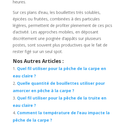
heures.
Sur ces plans d’eau, les bouillettes très solubles,
épicées ou fruitées, combinées à des particules
légères, permettent de profiter pleinement de ces pics
d’activité. Les approches mobiles, en déposant
discrètement une poignée d’appâts sur plusieurs
postes, sont souvent plus productives que le fait de
rester figé sur un seul spot.
Nos Autres Articles :
Quel fil utiliser pour la pêche de la carpe en
eau claire ?
Quelle quantité de bouillettes utiliser pour
amorcer en pêche à la carpe ?
Quel fil utiliser pour la pêche de la truite en
eau claire ?
Comment la température de l’eau impacte la
pêche de la carpe ?