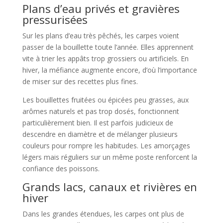
Plans d’eau privés et gravières
pressurisées
Sur les plans d’eau très pêchés, les carpes voient
passer de la bouillette toute l’année. Elles apprennent
vite à trier les appâts trop grossiers ou artificiels. En
hiver, la méfiance augmente encore, d’où l’importance
de miser sur des recettes plus fines.
Les bouillettes fruitées ou épicées peu grasses, aux
arômes naturels et pas trop dosés, fonctionnent
particulièrement bien. Il est parfois judicieux de
descendre en diamètre et de mélanger plusieurs
couleurs pour rompre les habitudes. Les amorçages
légers mais réguliers sur un même poste renforcent la
confiance des poissons.
Grands lacs, canaux et rivières en
hiver
Dans les grandes étendues, les carpes ont plus de