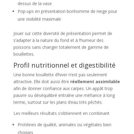
dessus de la vase
Pop-ups en présentation bonhomme de neige pour
une visibilité maximale
Jouer sur cette diversité de présentation permet de
s’adapter à la nature du fond et à l’humeur des
poissons sans changer totalement de gamme de
bouillettes.
Profil nutritionnel et digestibilité
Une bonne bouillette d’hiver n’est pas seulement
attractive. Elle doit aussi être
réellement assimilable
afin de donner confiance aux carpes. Un appât trop
pauvre ou déséquilibré entraîne une méfiance à long
terme, surtout sur les plans d’eau très pêchés.
Les meilleurs résultats s’obtiennent en combinant
Protéines de qualité, animales ou végétales bien
choisies