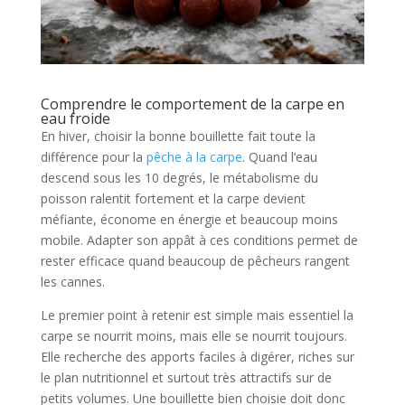
Comprendre le comportement de la carpe en
eau froide
En hiver, choisir la bonne bouillette fait toute la
différence pour la
pêche à la carpe
. Quand l’eau
descend sous les 10 degrés, le métabolisme du
poisson ralentit fortement et la carpe devient
méfiante, économe en énergie et beaucoup moins
mobile. Adapter son appât à ces conditions permet de
rester efficace quand beaucoup de pêcheurs rangent
les cannes.
Le premier point à retenir est simple mais essentiel la
carpe se nourrit moins, mais elle se nourrit toujours.
Elle recherche des apports faciles à digérer, riches sur
le plan nutritionnel et surtout très attractifs sur de
petits volumes. Une bouillette bien choisie doit donc