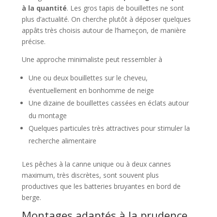
à la quantité
. Les gros tapis de bouillettes ne sont
plus d’actualité. On cherche plutôt à déposer quelques
appâts très choisis autour de l’hameçon, de manière
précise.
Une approche minimaliste peut ressembler à
Une ou deux bouillettes sur le cheveu,
éventuellement en bonhomme de neige
Une dizaine de bouillettes cassées en éclats autour
du montage
Quelques particules très attractives pour stimuler la
recherche alimentaire
Les pêches à la canne unique ou à deux cannes
maximum, très discrètes, sont souvent plus
productives que les batteries bruyantes en bord de
berge.
Montages adaptés à la prudence