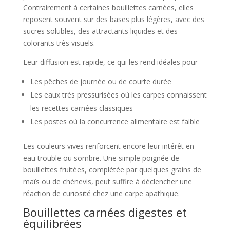
Contrairement à certaines bouillettes carnées, elles
reposent souvent sur des bases plus légères, avec des
sucres solubles, des attractants liquides et des
colorants très visuels.
Leur diffusion est rapide, ce qui les rend idéales pour
Les pêches de journée ou de courte durée
Les eaux très pressurisées où les carpes connaissent
les recettes carnées classiques
Les postes où la concurrence alimentaire est faible
Les couleurs vives renforcent encore leur intérêt en
eau trouble ou sombre. Une simple poignée de
bouillettes fruitées, complétée par quelques grains de
maïs ou de chènevis, peut suffire à déclencher une
réaction de curiosité chez une carpe apathique.
Bouillettes carnées digestes et
équilibrées