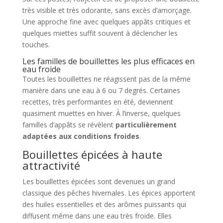
très visible et très odorante, sans excès d’amorçage.
Une approche fine avec quelques appâts critiques et
quelques miettes suffit souvent à déclencher les
touches.
Les familles de bouillettes les plus efficaces en
eau froide
Toutes les bouillettes ne réagissent pas de la même
manière dans une eau à 6 ou 7 degrés. Certaines
recettes, très performantes en été, deviennent
quasiment muettes en hiver. À l’inverse, quelques
familles d’appâts se révèlent
particulièrement
adaptées aux conditions froides
.
Bouillettes épicées à haute
attractivité
Les bouillettes épicées sont devenues un grand
classique des pêches hivernales. Les épices apportent
des huiles essentielles et des arômes puissants qui
diffusent même dans une eau très froide. Elles