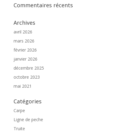
Commentaires récents
Archives
avril 2026
mars 2026
février 2026
janvier 2026
décembre 2025
octobre 2023
mai 2021
Catégories
Carpe
Ligne de peche
Truite