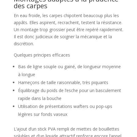
des carpes
En eau froide, les carpes chipotent beaucoup plus les
appâts. Elles aspirent, recrachent, testent la résistance.
Un montage trop grossier peut être repéré rapidement.
Il est donc judicieux de soigner la mécanique et la
discrétion.
Quelques principes efficaces
Bas de ligne souple ou gainé, de longueur moyenne
à longue
Hameçons de taille raisonnable, très piquants
Équilibrage du poids de l’esche pour un basculement
rapide dans la bouche
Utilisation de présentations wafters ou pop-ups
légères sur fonds vaseux
L’ajout d’un stick PVA rempli de miettes de bouillettes
solubles et d’un liquide attractif renforce encore l’appel