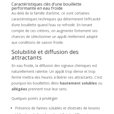
Caractéristiques clés d’une bouillette
performante en eau froide
Au-delà de la famille d’arôme, ce sont certaines
caractéristiques techniques qui déterminent l’efficacité
d’une bouillette quand l’eau se refroidit. En tenant
compte de ces critères, on augmente fortement ses
chances de sélectionner un appât réellement adapté
aux conditions de saison froide.
Solubilité et diffusion des
attractants
En eau froide, la diffusion des signaux chimiques est
naturellement ralentie. Un appât trop dense et trop
fermé mettra des heures à libérer ses attractants. C’est
pourquoi les bouillettes dites
hautement solubles
ou
allégées
prennent tout leur sens.
Quelques points à privilégier
Présence de farines solubles et d’extraits de levures