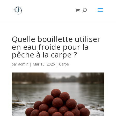
Quelle bouillette utiliser
en eau froide pour la
pêche à la carpe ?
par
admin
|
Mar 15, 2026
|
Carpe