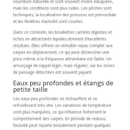
nourriture naturelle et sont souvent moins éduquées,
mais les conditions sont plus rudes. Les pêches sont
techniques, la localisation des poissons est primordiale
et les fenêtres d’activité sont courtes.
Dans ce contexte, les bouillettes carnées digestes et
riches en attractants liquides donnent d’excellents
résultats. Elles offrent un véritable repas complet aux
carpes en déplacement, ce qui peut déclencher une
prise même si la fréquence alimentaire est faible. Un
amorçage de rappel léger, mais régulier, sur les zones
de passage détectées est souvent payant.
Eaux peu profondes et étangs de
petite taille
Les eaux peu profondes se réchauffent et se
refroidissent très vite. Les variations de température
sont plus marquées, ce qui influence fortement le
comportement des carpes. En période de redoux,
l’activité peut repartir brutalement pendant quelques