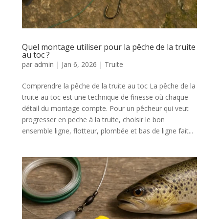
Quel montage utiliser pour la pêche de la truite
au toc ?
par
admin
|
Jan 6, 2026
|
Truite
Comprendre la pêche de la truite au toc La pêche de la
truite au toc est une technique de finesse où chaque
détail du montage compte. Pour un pêcheur qui veut
progresser en peche à la truite, choisir le bon
ensemble ligne, flotteur, plombée et bas de ligne fait...