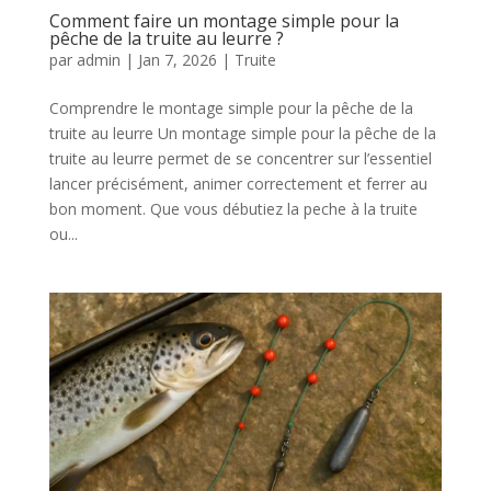
Comment faire un montage simple pour la
pêche de la truite au leurre ?
par
admin
|
Jan 7, 2026
|
Truite
Comprendre le montage simple pour la pêche de la
truite au leurre Un montage simple pour la pêche de la
truite au leurre permet de se concentrer sur l’essentiel
lancer précisément, animer correctement et ferrer au
bon moment. Que vous débutiez la peche à la truite
ou...