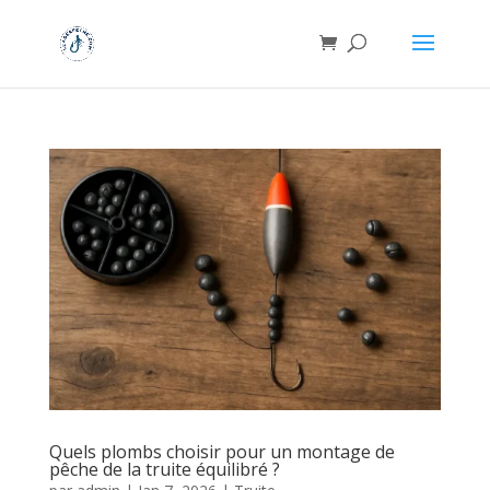
Quels plombs choisir pour un montage de
pêche de la truite équilibré ?