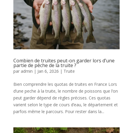
Combien de truites peut-on garder lors d’une
partie de pêche de la truite ?
par
admin
|
Jan 6, 2026
|
Truite
Bien comprendre les quotas de truites en France Lors
d’une peche à la truite, le nombre de poissons que l’on
peut garder dépend de règles précises. Ces quotas
varient selon le type de cours d’eau, le département et
parfois même le parcours. Pour rester dans la...