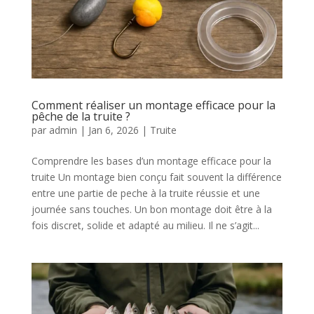
Comment réaliser un montage efficace pour la
pêche de la truite ?
par
admin
|
Jan 6, 2026
|
Truite
Comprendre les bases d’un montage efficace pour la
truite Un montage bien conçu fait souvent la différence
entre une partie de peche à la truite réussie et une
journée sans touches. Un bon montage doit être à la
fois discret, solide et adapté au milieu. Il ne s’agit...