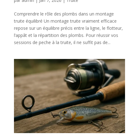
par
admin
|
Jan 7, 2026
|
Truite
Comprendre le rôle des plombs dans un montage
truite équilibré Un montage truite vraiment efficace
repose sur un équilibre précis entre la ligne, le flotteur,
l’appât et la répartition des plombs. Pour réussir vos
sessions de peche à la truite, il ne suffit pas de...