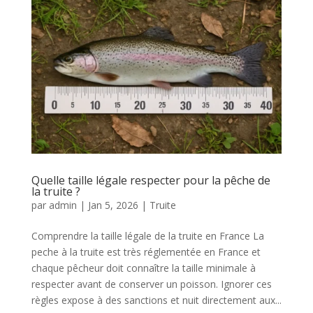
Quelle taille légale respecter pour la pêche de
la truite ?
par
admin
|
Jan 5, 2026
|
Truite
Comprendre la taille légale de la truite en France La
peche à la truite est très réglementée en France et
chaque pêcheur doit connaître la taille minimale à
respecter avant de conserver un poisson. Ignorer ces
règles expose à des sanctions et nuit directement aux...