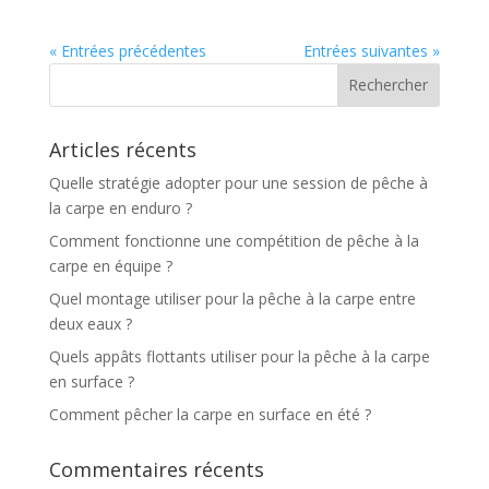
« Entrées précédentes
Entrées suivantes »
Articles récents
Quelle stratégie adopter pour une session de pêche à
la carpe en enduro ?
Comment fonctionne une compétition de pêche à la
carpe en équipe ?
Quel montage utiliser pour la pêche à la carpe entre
deux eaux ?
Quels appâts flottants utiliser pour la pêche à la carpe
en surface ?
Comment pêcher la carpe en surface en été ?
Commentaires récents