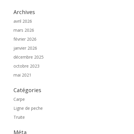
Archives
avril 2026
mars 2026
février 2026
janvier 2026
décembre 2025
octobre 2023
mai 2021
Catégories
Carpe
Ligne de peche
Truite
Méta